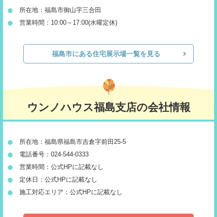
所在地：福島市御山字三合田
営業時間：10:00～17:00(水曜定休)
福島市にある住宅展示場一覧を見る
ウンノハウス福島支店の会社情報
所在地：福島県福島市吉倉字前田25-5
電話番号：024-544-0333
営業時間：公式HPに記載なし
定休日：公式HPに記載なし
施工対応エリア：公式HPに記載なし