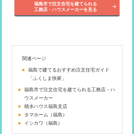
福島市で注文住宅を建てられる
工務店・ハウスメーカーを見る
関連ページ
福島で建てるおすすめ注文住宅ガイド
「ふくしま快家」
福島市で注文住宅を建てられる工務店・ハ
ウスメーカー
積水ハウス福島支店
タマホーム（福島）
イシカワ（福島）