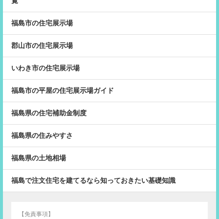
覧
福島市の住宅展示場
郡山市の住宅展示場
いわき市の住宅展示場
福島市の平屋の住宅展示場ガイド
福島県の住宅補助金制度
福島県の住みやすさ
福島県の土地相場
福島で注文住宅を建てるなら知っておきたい基礎知識
【免責事項】