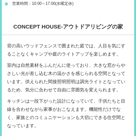
営業時間：10:00～17:00(水曜定休)
CONCEPT HOUSE-アウトドアリビングの家
背の高いウッドフェンスで囲まれた庭では、人目を気にす
ることなくキャンプや庭のライトアップを楽しめます。
室内は自然素材をふんだんに使っており、大きな窓からや
さしい光が差し込む木の温かさを感じられる空間となって
います。供えられた間接照明照明は調光ライトとなってい
るため、気分に合わせて自由に雰囲気を変えられます。
キッチンは一段下がった設計になっていて、子供たちと目
線を合わせながら家事がおこなえます。機能性だけでな
く、家族とのコミュニケーションも大切にできる住空間と
なっています。