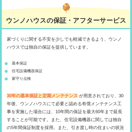
ウンノハウスの保証・アフターサービス
家づくりに関する不安を少しでも軽減できるよう、ウンノ
ハウスでは独自の保証を提供しています。
基本保証
住宅設備機器保証
家守り点検
30年の基本保証と定期メンテナンス
が用意されており、30
年後、ウンノハウスにて必要と認める有償メンテナンス工
事を実施した場合には、10年間の保証を最大60年まで延長
することが可能です。また、住宅設備機器に関しては独自
の5年間保証制度を採用。また、引き渡し時の住まいの状況