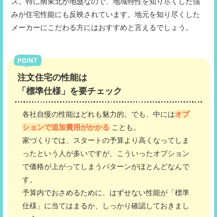
ス。特に南東北が地盤なので、地域特性を知り尽くした強
みが住宅性能にも反映されています。地元を知り尽くした
メーカーにこだわる方にはおすすめと言えるでしょう。
注文住宅の性能は
「標準仕様」を要チェック
各社自慢の性能はどれも魅力的。でも、中には
オプ
ションで追加費用がかかる
ことも。
家づくりでは、スタートの予算より高くなってしま
ったという人が多いですが、こういったオプション
で価格が上がってしまうパターンがほとんどなんで
す。
予算内でおさめるために、はずせない性能が「標準
仕様」に当てはまるか、しっかり確認しておきまし