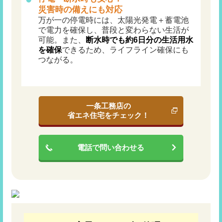
災害時の備えにも対応
万が一の停電時には、太陽光発電＋蓄電池
で電力を確保し、普段と変わらない生活が
可能。また、
断水時でも約6日分の生活用水
を確保
できるため、ライフライン確保にも
つながる。
一条工務店の
省エネ住宅をチェック！
電話で問い合わせる