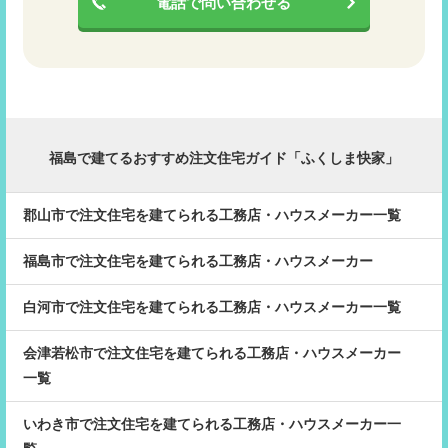
電話で問い合わせる
福島で建てるおすすめ注文住宅ガイド「ふくしま快家」
郡山市で注文住宅を建てられる工務店・ハウスメーカー一覧
福島市で注文住宅を建てられる工務店・ハウスメーカー
白河市で注文住宅を建てられる工務店・ハウスメーカー一覧
会津若松市で注文住宅を建てられる工務店・ハウスメーカー
一覧
いわき市で注文住宅を建てられる工務店・ハウスメーカー一