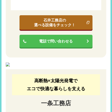
石井工務店の
選べる設備をチェック！
電話で問い合わせる
高断熱×太陽光発電で
エコで快適な暮らしを支える
一条工務店