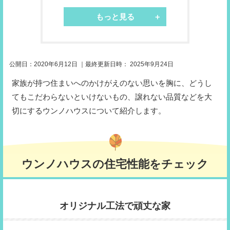
もっと見る
公開日：
2020年6月12日
｜最終更新日時：
2025年9月24日
家族が持つ住まいへのかけがえのない思いを胸に、どうし
てもこだわらないといけないもの、譲れない品質などを大
切にするウンノハウスについて紹介します。
ウンノハウスの住宅性能をチェック
オリジナル工法で頑丈な家