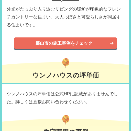
外光がたっぷり入り込むリビングの暖炉が印象的なフレン
チカントリーな住まい。大人っぽさと可愛らしさが同居す
る住まいです。
郡山市の施工事例をチェック
ウンノハウスの坪単価
ウンノハウスの坪単価は公式HPに記載がありませんでし
た。詳しくは直接お問い合わせください。