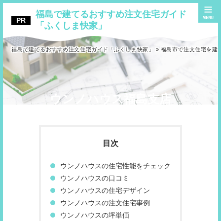
福島で建てるおすすめ注文住宅ガイド
「ふくしま快家」
福島で建てるおすすめ注文住宅ガイド「ふくしま快家」
»
福島市で注文住宅を建
ウンノハウス福島支店
ウンノハウスの住宅性能をチェック
ウンノハウスの口コミ
ウンノハウスの住宅デザイン
ウンノハウスの注文住宅事例
ウンノハウスの坪単価