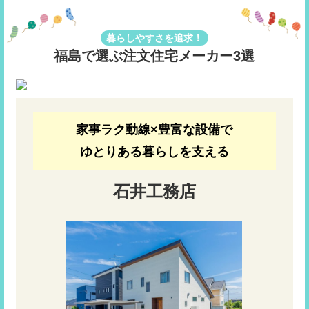
暮らしやすさを追求！
福島で選ぶ注文住宅メーカー3選
家事ラク動線×豊富な設備で
ゆとりある暮らしを支える
石井工務店