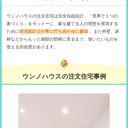
ウンノハウスの注文住宅は完全自由設計。「世界で１つの
家づくり」をモットーに、家を建てる人の理想を実現する
ために
担当設計士が常に打ち合わせに参加
。また外壁、床
材などからもっと細部の部材に至るまで、使いたいものを
使える自由度があります。
ウンノハウスの注文住宅事例