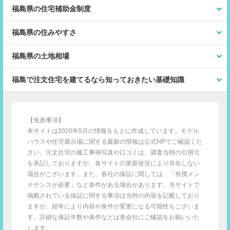
福島県の住宅補助金制度
福島県の住みやすさ
福島県の土地相場
福島で注文住宅を建てるなら知っておきたい基礎知識
【免責事項】
本サイトは2020年5月の情報をもとに作成しています。モデル
ハウスや住宅展示場に関する最新の情報は公式HPでご確認くだ
さい。注文住宅の施工事例写真や口コミは、調査当時の引用元
を表記しておりますが、各サイトの更新状況により存在しない
場合がございます。また、各社の保証に関しては、「有償メン
テナンスが必要」など条件がある場合があります。当サイトで
掲載されている保証に関する事項は当時の内容を記載しており
ますが、経年により内容や条件が変更になる可能性もございま
す。詳細な保証年数や条件などは各会社にご確認をお願いいた
します。