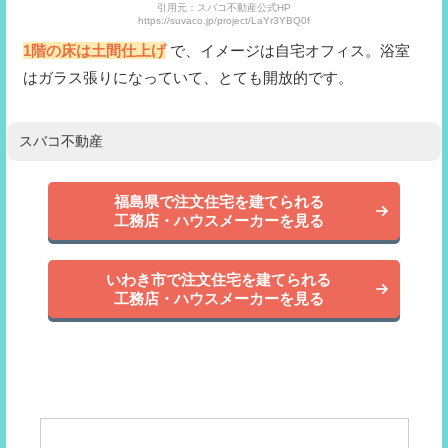
引用元：スバコ不動産公式HP
https://suvaco.jp/project/LaYr3YBQ0f
1階の床は土間仕上げ
で、イメージは自宅オフィス。浴室
はガラス張りになっていて、とても開放的です。
スバコ不動産
福島県で注文住宅を建てられる
工務店・ハウスメーカーを見る
いわき市で注文住宅を建てられる
工務店・ハウスメーカーを見る