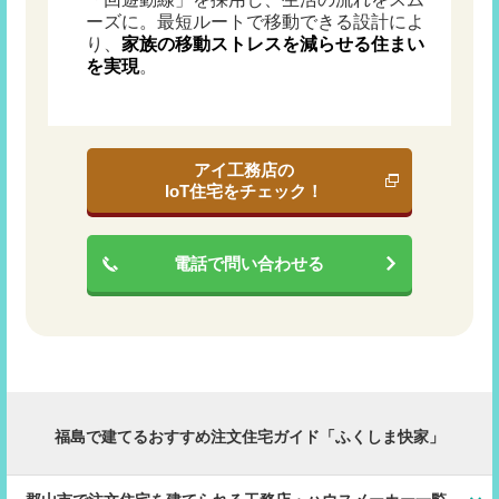
ーズに。最短ルートで移動できる設計によ
り、
家族の移動ストレスを減らせる住まい
を実現
。
アイ工務店の
IoT住宅をチェック！
電話で問い合わせる
福島で建てるおすすめ注文住宅ガイド「ふくしま快家」