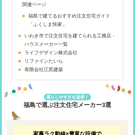
関連ページ
福島で建てるおすすめ注文住宅ガイド
「ふくしま快家」
いわき市で注文住宅を建てられる工務店・
ハウスメーカー一覧
ライフデザイン株式会社
リファインたいら
有限会社江尻建築
暮らしやすさを追求！
福島で選ぶ注文住宅メーカー3選
家事ラク動線×豊富な設備で