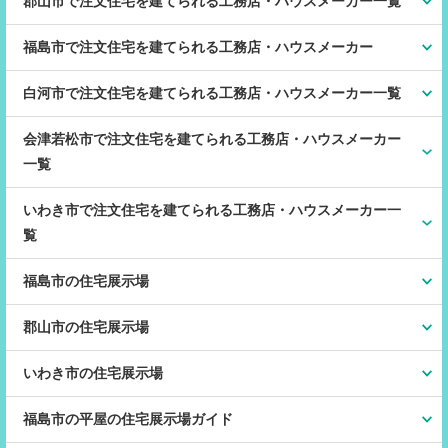
郡山市で注文住宅を建てられる工務店・ハウスメーカー一覧
福島市で注文住宅を建てられる工務店・ハウスメーカー
白河市で注文住宅を建てられる工務店・ハウスメーカー一覧
会津若松市で注文住宅を建てられる工務店・ハウスメーカー
一覧
いわき市で注文住宅を建てられる工務店・ハウスメーカー一
覧
福島市の住宅展示場
郡山市の住宅展示場
いわき市の住宅展示場
福島市の平屋の住宅展示場ガイド