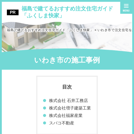
福島で建てるおすすめ注文住宅ガイド
「ふくしま快家」
福島で建てるおすすめ注文住宅ガイド「ふくしま快家」
»
いわき市で注文住宅を
いわき市の施工事例
株式会社 石井工務店
株式会社増子建築工業
株式会社福家産業
スバコ不動産