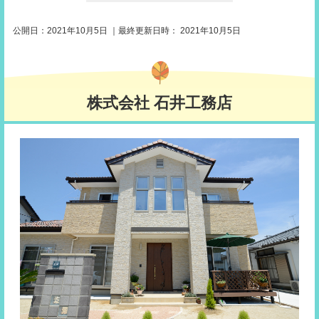
公開日：
2021年10月5日
｜最終更新日時：
2021年10月5日
株式会社 石井工務店