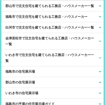
郡山市で注文住宅を建てられる工務店・ハウスメーカー一覧
福島市で注文住宅を建てられる工務店・ハウスメーカー
白河市で注文住宅を建てられる工務店・ハウスメーカー一覧
会津若松市で注文住宅を建てられる工務店・ハウスメーカー
一覧
いわき市で注文住宅を建てられる工務店・ハウスメーカー一
覧
福島市の住宅展示場
郡山市の住宅展示場
いわき市の住宅展示場
福島市の平屋の住宅展示場ガイド