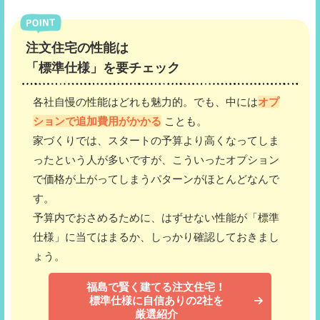
注文住宅の性能は
「標準仕様」を要チェック
各社自慢の性能はどれも魅力的。でも、中には
オプ
ションで追加費用がかかる
ことも。
家づくりでは、スタートの予算より高くなってしま
ったという人が多いですが、こういったオプション
で価格が上がってしまうパターンがほとんどなんで
す。
予算内でおさめるために、はずせない性能が「標準
仕様」に当てはまるか、しっかり確認しておきまし
ょう。
福島で賢く建てる注文住宅！
標準仕様に自信ありの2社を
厳選紹介