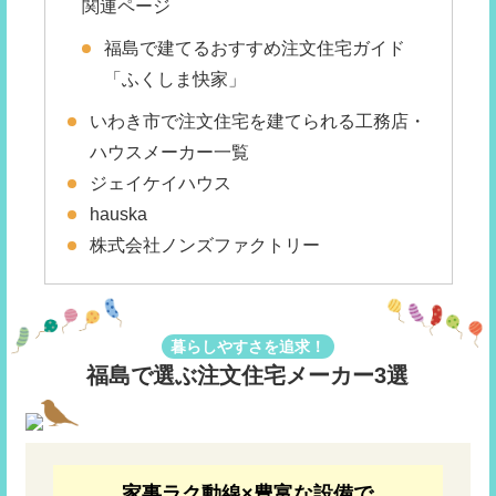
関連ページ
福島で建てるおすすめ注文住宅ガイド
「ふくしま快家」
いわき市で注文住宅を建てられる工務店・
ハウスメーカー一覧
ジェイケイハウス
hauska
株式会社ノンズファクトリー
暮らしやすさを追求！
福島で選ぶ注文住宅メーカー3選
家事ラク動線×豊富な設備で