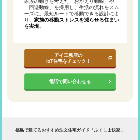
家族の動きを考えた「おかえり動線」や
「回遊動線」を採用し、生活の流れをスム
ーズに。最短ルートで移動できる設計によ
り、
家族の移動ストレスを減らせる住まい
を実現
。
アイ工務店の
IoT住宅をチェック！
電話で問い合わせる
福島で建てるおすすめ注文住宅ガイド「ふくしま快家」