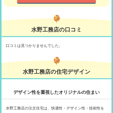
水野工務店の口コミ
口コミは見つかりませんでした。
水野工務店の住宅デザイン
デザイン性を重視したオリジナルの住まい
水野工務店の注文住宅は、快適性・デザイン性・技術性を