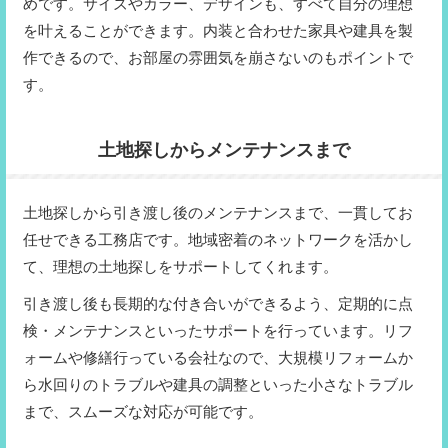
めです。サイズやカラー、デザインも、すべて自分の理想
を叶えることができます。内装と合わせた家具や建具を製
作できるので、お部屋の雰囲気を崩さないのもポイントで
す。
土地探しからメンテナンスまで
土地探しから引き渡し後のメンテナンスまで、一貫してお
任せできる工務店です。地域密着のネットワークを活かし
て、理想の土地探しをサポートしてくれます。
引き渡し後も長期的な付き合いができるよう、定期的に点
検・メンテナンスといったサポートを行っています。リフ
ォームや修繕行っている会社なので、大規模リフォームか
ら水回りのトラブルや建具の調整といった小さなトラブル
まで、スムーズな対応が可能です。