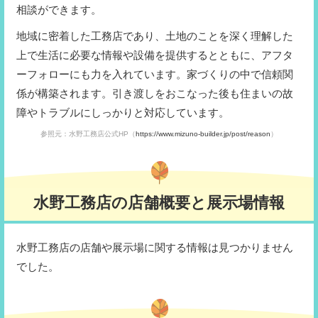
相談ができます。
地域に密着した工務店であり、土地のことを深く理解した
上で生活に必要な情報や設備を提供するとともに、アフタ
ーフォローにも力を入れています。家づくりの中で信頼関
係が構築されます。引き渡しをおこなった後も住まいの故
障やトラブルにしっかりと対応しています。
参照元：水野工務店公式HP（
https://www.mizuno-builder.jp/post/reason
）
水野工務店の店舗概要と展示場情報
水野工務店の店舗や展示場に関する情報は見つかりません
でした。