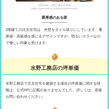
引用元HP：水野工務店公式HP
https://www.mizuno-builder.jp/jobanhouse
重厚感のある家
2階建ての注文住宅は、外壁をタイル張りにしています。重
厚感・高級感を感じるデザインですが、明るいカラーなの
で優しい印象も受けます。
水野工務店の坪単価
水野工務店で注文住宅を建築する場合の坪単価に関する情
報は、公式HPに記載がありませんでした。詳しくは、直接
お問い合わせください。