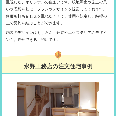
重視した、オリジナルの住まいです。現地調査や施主の思
いや理想を基に、プランやデザインを提案してくれます。
何度も打ち合わせを重ねたうえで、使用を決定し、納得の
上で契約を結ぶことができます。
内装のデザインはもちろん、外装やエクステリアのデザイ
ンもお任せできる工務店です。
水野工務店の注文住宅事例