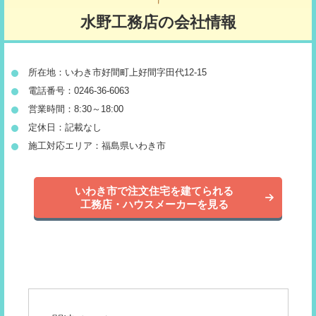
水野工務店の会社情報
所在地：いわき市好間町上好間字田代12-15
電話番号：0246-36-6063
営業時間：8:30～18:00
定休日：記載なし
施工対応エリア：福島県いわき市
いわき市で注文住宅を建てられる
工務店・ハウスメーカーを見る