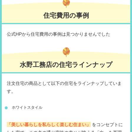
住宅費用の事例
公式HPから住宅費用の事例は見つかりませんでした
水野工務店の住宅ラインナップ
注文住宅の商品として以下の住宅をラインナップしていま
す。
ホワイトスタイル
「美しい暮らしを私らしく楽しむ住まい」
をコンセプトに