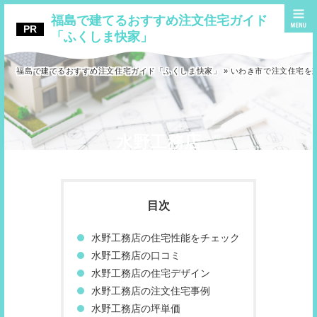
福島で建てるおすすめ注文住宅ガイド
「ふくしま快家」
福島で建てるおすすめ注文住宅ガイド「ふくしま快家」
»
いわき市で注文住宅を
水野工務店
水野工務店の住宅性能をチェック
水野工務店の口コミ
水野工務店の住宅デザイン
水野工務店の注文住宅事例
水野工務店の坪単価