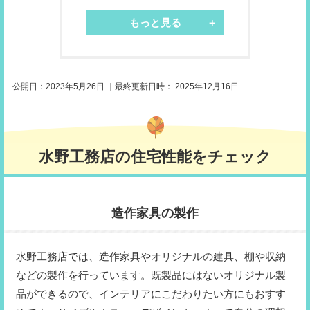
もっと見る
公開日：
2023年5月26日
｜最終更新日時：
2025年12月16日
水野工務店の住宅性能をチェック
造作家具の製作
水野工務店では、造作家具やオリジナルの建具、棚や収納
などの製作を行っています。既製品にはないオリジナル製
品ができるので、インテリアにこだわりたい方にもおすす