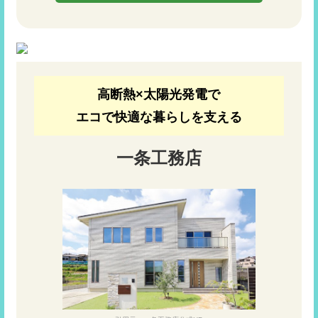
高断熱×太陽光発電で
エコで快適な暮らしを支える
一条工務店