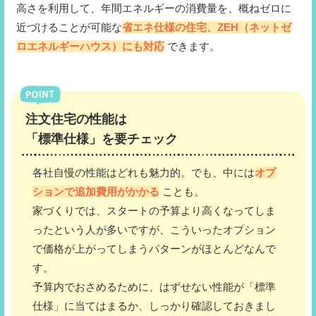
高さを利用して、年間エネルギーの消費量を、概ねゼロに
近づけることが可能な
省エネ仕様の住宅、ZEH（ネットゼ
ロエネルギーハウス）にも対応
できます。
注文住宅の性能は
「標準仕様」を要チェック
各社自慢の性能はどれも魅力的。でも、中には
オプ
ションで追加費用がかかる
ことも。
家づくりでは、スタートの予算より高くなってしま
ったという人が多いですが、こういったオプション
で価格が上がってしまうパターンがほとんどなんで
す。
予算内でおさめるために、はずせない性能が「標準
仕様」に当てはまるか、しっかり確認しておきまし