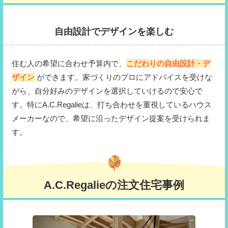
自由設計でデザインを楽しむ
住む人の希望に合わせ予算内で、
こだわりの自由設計・デ
ザイン
ができます。家づくりのプロにアドバイスを受けな
がら、自分好みのデザインを選択していけるので安心で
す。特にA.C.Regalieは、打ち合わせを重視しているハウス
メーカーなので、希望に沿ったデザイン提案を受けられま
す。
A.C.Regalieの注文住宅事例