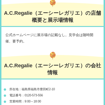
A.C.Regalie（エーシーレガリエ）の店舗
概要と展示場情報
公式ホームページに展示場の記載なし。見学会は随時開
催、要予約。
A.C.Regalie（エーシーレガリエ）の会社
情報
所在地：福島県福島市豊田町2-10
電話番号：0120-573-556
営業時間：9:00～18:00