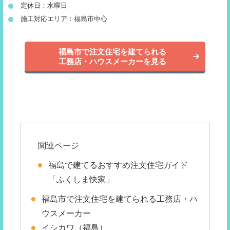
定休日：水曜日
施工対応エリア：福島市中心
福島市で注文住宅を建てられる
工務店・ハウスメーカーを見る
関連ページ
福島で建てるおすすめ注文住宅ガイド
「ふくしま快家」
福島市で注文住宅を建てられる工務店・ハ
ウスメーカー
イシカワ（福島）