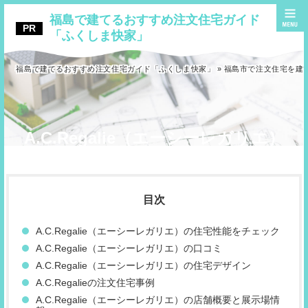
福島で建てるおすすめ注文住宅ガイド
「ふくしま快家」
福島で建てるおすすめ注文住宅ガイド「ふくしま快家」
»
福島市で注文住宅を建
A.C.Regalie（エーシーレガリエ）
A.C.Regalie（エーシーレガリエ）の住宅性能をチェック
A.C.Regalie（エーシーレガリエ）の口コミ
A.C.Regalie（エーシーレガリエ）の住宅デザイン
A.C.Regalieの注文住宅事例
A.C.Regalie（エーシーレガリエ）の店舗概要と展示場情