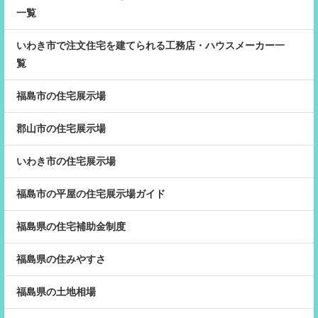
一覧
いわき市で注文住宅を建てられる工務店・ハウスメーカー一
覧
福島市の住宅展示場
郡山市の住宅展示場
いわき市の住宅展示場
福島市の平屋の住宅展示場ガイド
福島県の住宅補助金制度
福島県の住みやすさ
福島県の土地相場