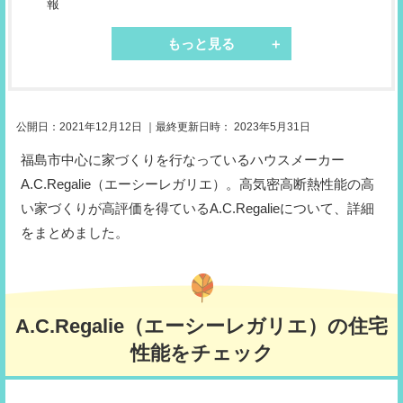
報
もっと見る
公開日：
2021年12月12日
｜最終更新日時：
2023年5月31日
福島市中心に家づくりを行なっているハウスメーカー
A.C.Regalie（エーシーレガリエ）。高気密高断熱性能の高
い家づくりが高評価を得ているA.C.Regalieについて、詳細
をまとめました。
A.C.Regalie（エーシーレガリエ）の住宅
性能をチェック