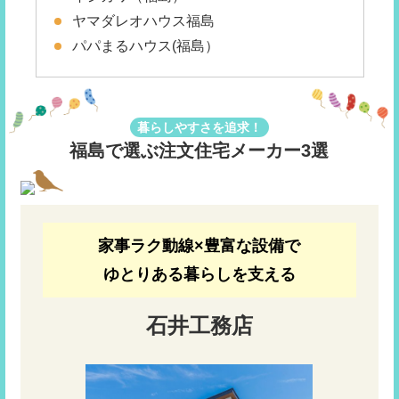
ヤマダレオハウス福島
パパまるハウス(福島）
暮らしやすさを追求！
福島で選ぶ注文住宅メーカー3選
家事ラク動線×豊富な設備で
ゆとりある暮らしを支える
石井工務店