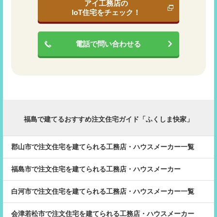
アイ工務店の
IoT住宅をチェック！
電話で問い合わせる
福島で建てるおすすめ注文住宅ガイド「ふくしま快家」
郡山市で注文住宅を建てられる工務店・ハウスメーカー一覧
福島市で注文住宅を建てられる工務店・ハウスメーカー
白河市で注文住宅を建てられる工務店・ハウスメーカー一覧
会津若松市で注文住宅を建てられる工務店・ハウスメーカー