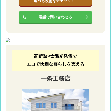
選べる設備をチェック！
電話で問い合わせる
高断熱×太陽光発電で
エコで快適な暮らしを支える
一条工務店