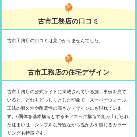
古市工務店の口コミ
古市工務店の口コミは見つかりませんでした。
古市工務店の住宅デザイン
古市工務店の公式サイトに掲載されている施工事例を見て
いると、どれもどっしりとした印象で、スーパーウォール
工法の耐久性や耐震性の高さがデザインにも現れていま
す。6面体を基本構造とするモノコック構造で組み上げられ
た住まいは、シンプルな外観ながら温かみを感じるカラー
リングも特徴です。