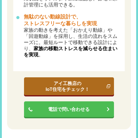
計管理にも活用できる。
無駄のない動線設計で、
ストレスフリーな暮らしを
実現
家族の動きを考えた「おかえり動線」や
「回遊動線」を採用し、生活の流れをスム
ーズに。最短ルートで移動できる設計によ
り、
家族の移動ストレスを減らせる住まい
を実現
。
アイ工務店の
IoT住宅をチェック！
電話で問い合わせる