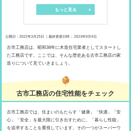
もっと見る
公開日：
2022年3月25日
｜最終更新日時：
2023年9月4日
古市工務店は、昭和38年に木造住宅業者としてスタートし
た工務店です。ここでは、そんな歴史ある古市工務店の家
造りについて見ていきましょう。
古市工務店の住宅性能をチェック
古市工務店では、住まいのもたらす「健康」「快適」「安
心」「安全」を最大限に引き出すために、「暮らし性能」
を追求することを重視しています。その一つがスーパーウ