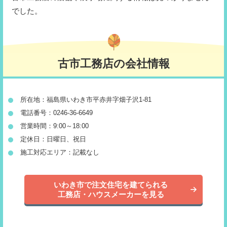
でした。
古市工務店の会社情報
所在地：福島県いわき市平赤井字畑子沢1-81
電話番号：0246-36-6649
営業時間：9:00～18:00
定休日：日曜日、祝日
施工対応エリア：記載なし
いわき市で注文住宅を建てられる
工務店・ハウスメーカーを見る