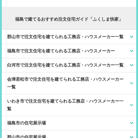
福島で建てるおすすめ注文住宅ガイド「ふくしま快家」
郡山市で注文住宅を建てられる工務店・ハウスメーカー一覧
福島市で注文住宅を建てられる工務店・ハウスメーカー
白河市で注文住宅を建てられる工務店・ハウスメーカー一覧
会津若松市で注文住宅を建てられる工務店・ハウスメーカー
一覧
いわき市で注文住宅を建てられる工務店・ハウスメーカー一
覧
福島市の住宅展示場
郡山市の住宅展示場