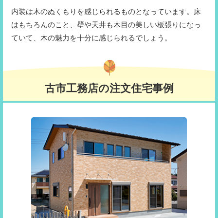
内装は木のぬくもりを感じられるものとなっています。床
はもちろんのこと、壁や天井も木目の美しい板張りになっ
ていて、木の魅力を十分に感じられるでしょう。
古市工務店の注文住宅事例