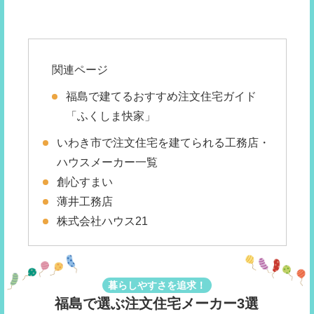
関連ページ
福島で建てるおすすめ注文住宅ガイド
「ふくしま快家」
いわき市で注文住宅を建てられる工務店・
ハウスメーカー一覧
創心すまい
薄井工務店
株式会社ハウス21
暮らしやすさを追求！
福島で選ぶ注文住宅メーカー3選