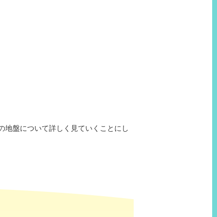
の地盤について詳しく見ていくことにし