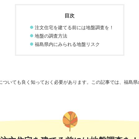
注文住宅を建てる前には地盤調査を！
地盤の調査方法
福島県内にみられる地盤リスク
についても良く知っておく必要があります。この記事では、福島県