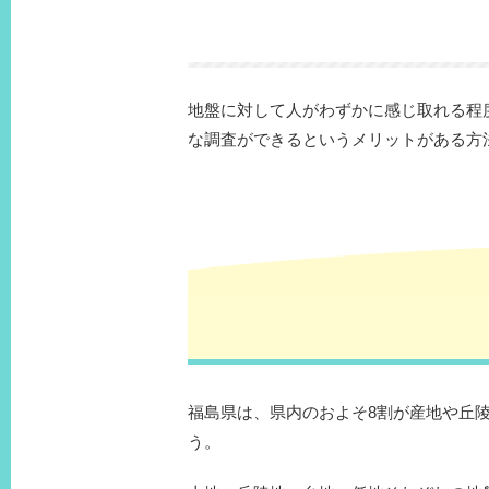
地盤に対して人がわずかに感じ取れる程
な調査ができるというメリットがある方
福島県は、県内のおよそ8割が産地や丘
う。