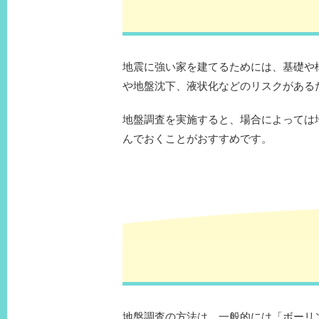
地震に強い家を建てるためには、基礎や
や地盤沈下、液状化などのリスクがある
地盤調査を実施すると、場合によっては
んでおくことがおすすめです。
地盤調査の方法は、一般的には「ボーリ