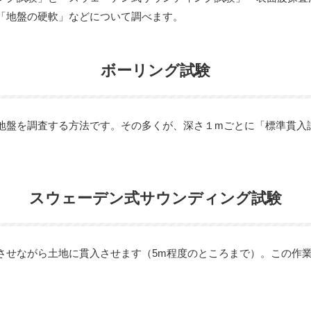
「地盤の硬軟」などについて調べます。
ボーリング試験
地盤を調査する方法です。その多くが、深さ１mごとに「標準貫入
スウェーデン式サウンディング試験
させながら土地に貫入させます（5m程度のところまで）。この作