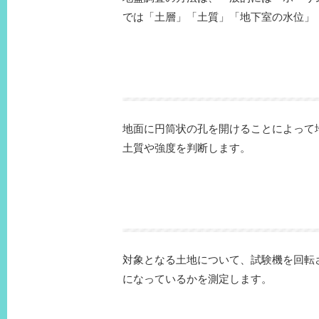
では「土層」「土質」「地下室の水位」
地面に円筒状の孔を開けることによって
土質や強度を判断します。
対象となる土地について、試験機を回転
になっているかを測定します。