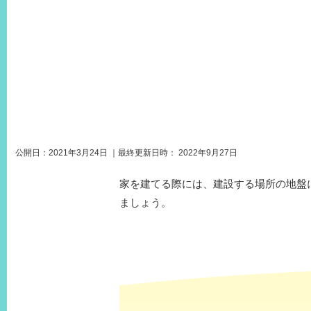
公開日：
2021年3月24日
｜最終更新日時：
2022年9月27日
家を建てる際には、建設する場所の地盤
ましょう。