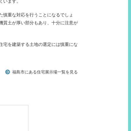
ています。
た慎重な対応を行うことになるでしょ
機質土が厚い部分もあり、十分に注意が
住宅を建築する土地の選定には慎重にな
福島市にある住宅展示場一覧を見る